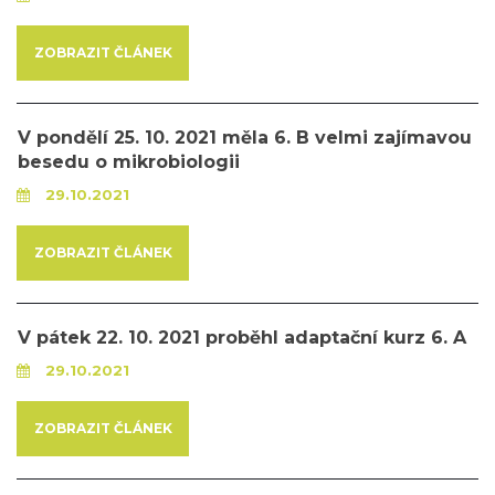
ZOBRAZIT ČLÁNEK
V pondělí 25. 10. 2021 měla 6. B velmi zajímavou
besedu o mikrobiologii
29.10.2021
ZOBRAZIT ČLÁNEK
V pátek 22. 10. 2021 proběhl adaptační kurz 6. A
29.10.2021
ZOBRAZIT ČLÁNEK