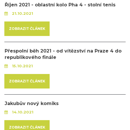
Říjen 2021 - oblastní kolo Pha 4 - stolní tenis
21.10.2021
ZOBRAZIT ČLÁNEK
Přespolní běh 2021 - od vítězství na Praze 4 do
republikového finále
15.10.2021
ZOBRAZIT ČLÁNEK
Jakubův nový komiks
14.10.2021
ZOBRAZIT ČLÁNEK