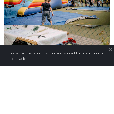
This website uses cookies to ensure you get the best experience
on our website.