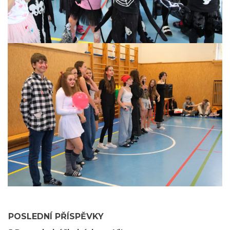
POSLEDNÍ PŘÍSPĚVKY