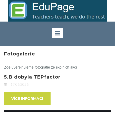
Fotogalerie
Zde uveřejňujeme fotografie ze školních akcí
5.B dobyla TEPfactor
17.06.2026
VÍCE INFORMACÍ