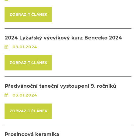
ZOBRAZIT ČLÁNEK
2024 Lyžařský výcvikový kurz Benecko 2024
09.01.2024
ZOBRAZIT ČLÁNEK
Předvánoční taneční vystoupení 9. ročníků
03.01.2024
ZOBRAZIT ČLÁNEK
Prosincová keramika