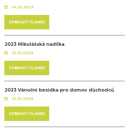
14.12.2023
ZOBRAZIT ČLÁNEK
2023 Mikulášská nadílka
12.12.2023
ZOBRAZIT ČLÁNEK
2023 Vánoční besídka pro domov důchodců
12.12.2023
ZOBRAZIT ČLÁNEK